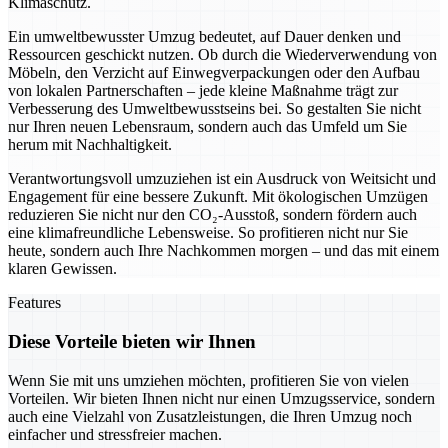
Klimaschutz.
Ein umweltbewusster Umzug bedeutet, auf Dauer denken und
Ressourcen geschickt nutzen. Ob durch die Wiederverwendung von
Möbeln, den Verzicht auf Einwegverpackungen oder den Aufbau
von lokalen Partnerschaften – jede kleine Maßnahme trägt zur
Verbesserung des Umweltbewusstseins bei. So gestalten Sie nicht
nur Ihren neuen Lebensraum, sondern auch das Umfeld um Sie
herum mit Nachhaltigkeit.
Verantwortungsvoll umzuziehen ist ein Ausdruck von Weitsicht und
Engagement für eine bessere Zukunft. Mit ökologischen Umzügen
reduzieren Sie nicht nur den CO₂-Ausstoß, sondern fördern auch
eine klimafreundliche Lebensweise. So profitieren nicht nur Sie
heute, sondern auch Ihre Nachkommen morgen – und das mit einem
klaren Gewissen.
Features
Diese Vorteile bieten wir Ihnen
Wenn Sie mit uns umziehen möchten, profitieren Sie von vielen
Vorteilen. Wir bieten Ihnen nicht nur einen Umzugsservice, sondern
auch eine Vielzahl von Zusatzleistungen, die Ihren Umzug noch
einfacher und stressfreier machen.