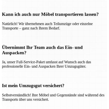
Kann ich auch nur Möbel transportieren lassen?
Natürlich! Wir übernehmen auch Teilumzüge oder einzelne
Transporte – ganz nach Ihrem Bedarf.
Übernimmt Ihr Team auch das Ein- und
Auspacken?
Ja, unser Full-Service-Paket umfasst auf Wunsch auch das
professionelle Ein- und Auspacken Ihrer Umzugsgüter.
Ist mein Umzugsgut versichert?
Selbstverständlich! Ihre Möbel und Gegenstände sind während des
Transports über uns versichert.