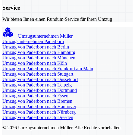
Service
Wir bieten Ihnen einen Rundum-Service für Ihren Umzug
Umzugsunternehmen Müller
Umzugsunternehmen Paderborn
Umzug von Paderborn nach Berlin
Umzug von Paderborn nach Hamburg
Umzug von Paderborn nach München
Umzug von Paderborn nach Köln
Umzug von Paderborn nach Frankfurt am Main
Umzug von Paderborn nach Stuttgart
Umzug von Paderborn nach Düsseldorf
Umzug von Paderborn nach Leipzig
Umzug von Paderborn nach Dortmund
Umzug von Paderborn nach Essen
Umzug von Paderborn nach Bremen
Umzug von Paderborn nach Hannover
Umzug von Paderborn nach Nürnberg
Umzug von Paderborn nach Dresden
© 2026 Umzugsunternehmen Müller. Alle Rechte vorbehalten.