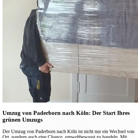
Umzug von Paderborn nach Köln: Der Start Ihres
grünen Umzugs
Der Umzug von Paderborn nach Köln ist nicht nur ein Wechsel von
Ort, sondern auch eine Chance, umweltbewusst zu handeln. Mit