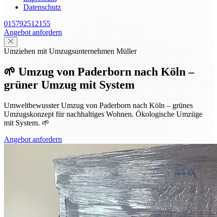
Datenschutz
015792512155
Angebot anfordern
Umziehen mit Umzugsunternehmen Müller
🌱 Umzug von Paderborn nach Köln –
grüner Umzug mit System
Umweltbewusster Umzug von Paderborn nach Köln – grünes
Umzugskonzept für nachhaltiges Wohnen. Ökologische Umzüge
mit System. 🌱
Angebot anfordern