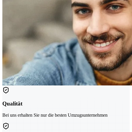
Qualität
Bei uns erhalten Sie nur die besten Umzugsunternehmen