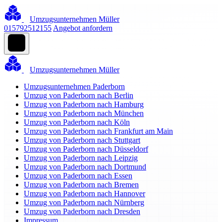
Umzugsunternehmen Müller
015792512155
Angebot anfordern
Umzugsunternehmen Müller
Umzugsunternehmen Paderborn
Umzug von Paderborn nach Berlin
Umzug von Paderborn nach Hamburg
Umzug von Paderborn nach München
Umzug von Paderborn nach Köln
Umzug von Paderborn nach Frankfurt am Main
Umzug von Paderborn nach Stuttgart
Umzug von Paderborn nach Düsseldorf
Umzug von Paderborn nach Leipzig
Umzug von Paderborn nach Dortmund
Umzug von Paderborn nach Essen
Umzug von Paderborn nach Bremen
Umzug von Paderborn nach Hannover
Umzug von Paderborn nach Nürnberg
Umzug von Paderborn nach Dresden
Impressum