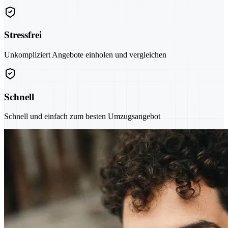
Stressfrei
Unkompliziert Angebote einholen und vergleichen
Schnell
Schnell und einfach zum besten Umzugsangebot