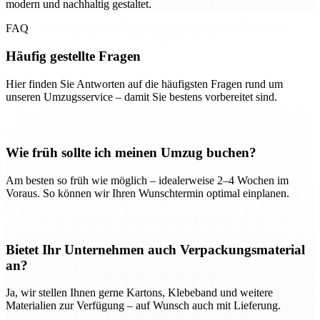
modern und nachhaltig gestaltet.
FAQ
Häufig gestellte Fragen
Hier finden Sie Antworten auf die häufigsten Fragen rund um
unseren Umzugsservice – damit Sie bestens vorbereitet sind.
Wie früh sollte ich meinen Umzug buchen?
Am besten so früh wie möglich – idealerweise 2–4 Wochen im
Voraus. So können wir Ihren Wunschtermin optimal einplanen.
Bietet Ihr Unternehmen auch Verpackungsmaterial
an?
Ja, wir stellen Ihnen gerne Kartons, Klebeband und weitere
Materialien zur Verfügung – auf Wunsch auch mit Lieferung.