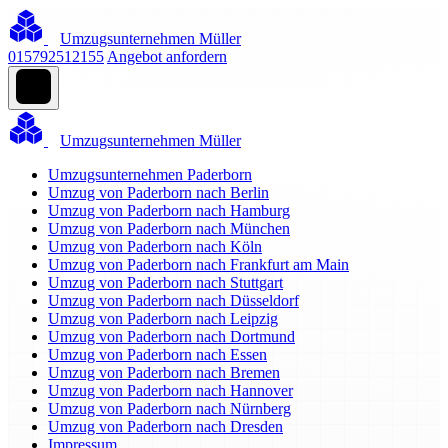
Umzugsunternehmen Müller
015792512155
Angebot anfordern
Umzugsunternehmen Müller
Umzugsunternehmen Paderborn
Umzug von Paderborn nach Berlin
Umzug von Paderborn nach Hamburg
Umzug von Paderborn nach München
Umzug von Paderborn nach Köln
Umzug von Paderborn nach Frankfurt am Main
Umzug von Paderborn nach Stuttgart
Umzug von Paderborn nach Düsseldorf
Umzug von Paderborn nach Leipzig
Umzug von Paderborn nach Dortmund
Umzug von Paderborn nach Essen
Umzug von Paderborn nach Bremen
Umzug von Paderborn nach Hannover
Umzug von Paderborn nach Nürnberg
Umzug von Paderborn nach Dresden
Impressum