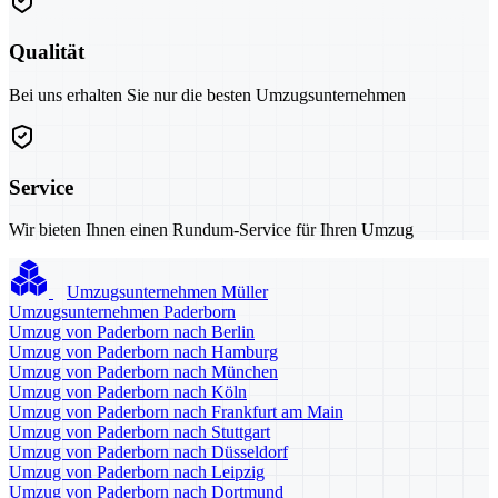
Qualität
Bei uns erhalten Sie nur die besten Umzugsunternehmen
Service
Wir bieten Ihnen einen Rundum-Service für Ihren Umzug
Umzugsunternehmen Müller
Umzugsunternehmen Paderborn
Umzug von Paderborn nach Berlin
Umzug von Paderborn nach Hamburg
Umzug von Paderborn nach München
Umzug von Paderborn nach Köln
Umzug von Paderborn nach Frankfurt am Main
Umzug von Paderborn nach Stuttgart
Umzug von Paderborn nach Düsseldorf
Umzug von Paderborn nach Leipzig
Umzug von Paderborn nach Dortmund