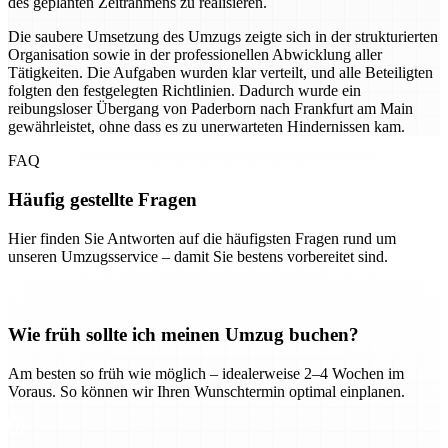
des geplanten Zeitrahmens zu realisieren.
Die saubere Umsetzung des Umzugs zeigte sich in der strukturierten
Organisation sowie in der professionellen Abwicklung aller
Tätigkeiten. Die Aufgaben wurden klar verteilt, und alle Beteiligten
folgten den festgelegten Richtlinien. Dadurch wurde ein
reibungsloser Übergang von Paderborn nach Frankfurt am Main
gewährleistet, ohne dass es zu unerwarteten Hindernissen kam.
FAQ
Häufig gestellte Fragen
Hier finden Sie Antworten auf die häufigsten Fragen rund um
unseren Umzugsservice – damit Sie bestens vorbereitet sind.
Wie früh sollte ich meinen Umzug buchen?
Am besten so früh wie möglich – idealerweise 2–4 Wochen im
Voraus. So können wir Ihren Wunschtermin optimal einplanen.