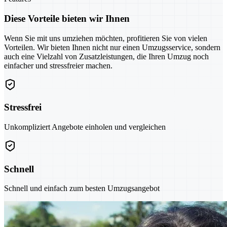
Diese Vorteile bieten wir Ihnen
Wenn Sie mit uns umziehen möchten, profitieren Sie von vielen
Vorteilen. Wir bieten Ihnen nicht nur einen Umzugsservice, sondern
auch eine Vielzahl von Zusatzleistungen, die Ihren Umzug noch
einfacher und stressfreier machen.
Stressfrei
Unkompliziert Angebote einholen und vergleichen
Schnell
Schnell und einfach zum besten Umzugsangebot