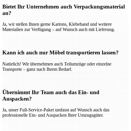
Bietet Ihr Unternehmen auch Verpackungsmaterial
an?
Ja, wir stellen Ihnen gerne Kartons, Klebeband und weitere
Materialien zur Verfügung – auf Wunsch auch mit Lieferung.
Kann ich auch nur Möbel transportieren lassen?
Natürlich! Wir übernehmen auch Teilumzüge oder einzelne
Transporte – ganz nach Ihrem Bedarf.
Übernimmt Ihr Team auch das Ein- und
Auspacken?
Ja, unser Full-Service-Paket umfasst auf Wunsch auch das
professionelle Ein- und Auspacken Ihrer Umzugsgüter.