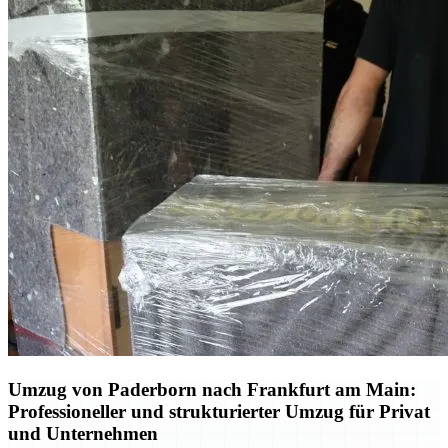
Umzug von Paderborn nach Frankfurt am Main:
Professioneller und strukturierter Umzug für Privat
und Unternehmen