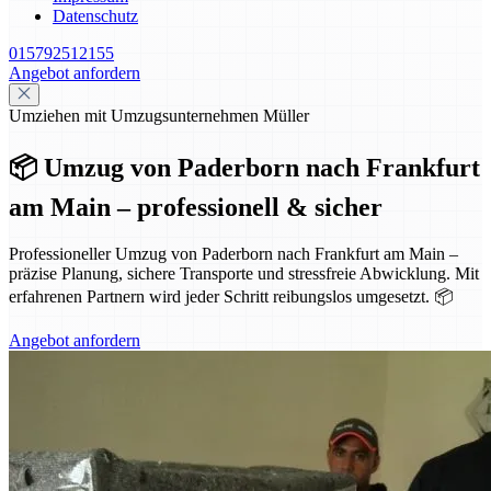
Datenschutz
015792512155
Angebot anfordern
Umziehen mit Umzugsunternehmen Müller
📦 Umzug von Paderborn nach Frankfurt
am Main – professionell & sicher
Professioneller Umzug von Paderborn nach Frankfurt am Main –
präzise Planung, sichere Transporte und stressfreie Abwicklung. Mit
erfahrenen Partnern wird jeder Schritt reibungslos umgesetzt. 📦
Angebot anfordern