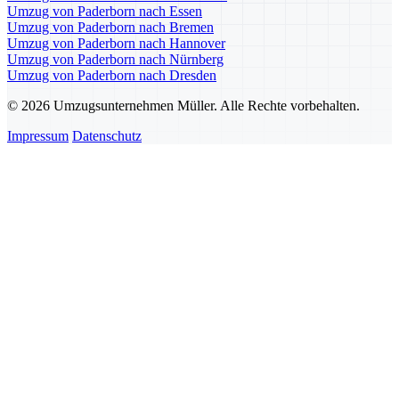
Umzug von Paderborn nach Essen
Umzug von Paderborn nach Bremen
Umzug von Paderborn nach Hannover
Umzug von Paderborn nach Nürnberg
Umzug von Paderborn nach Dresden
© 2026 Umzugsunternehmen Müller. Alle Rechte vorbehalten.
Impressum
Datenschutz