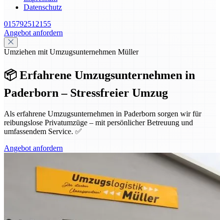
Datenschutz
015792512155
Angebot anfordern
Umziehen mit Umzugsunternehmen Müller
📦 Erfahrene Umzugsunternehmen in
Paderborn – Stressfreier Umzug
Als erfahrene Umzugsunternehmen in Paderborn sorgen wir für
reibungslose Privatumzüge – mit persönlicher Betreuung und
umfassendem Service. ✅
Angebot anfordern