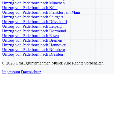
Umzug von Paderborn nach München
Umzug von Paderborn nach Köln
Umzug von Paderborn nach Frankfurt am Main
Umzug von Paderborn nach Stuttgart
Umzug von Paderborn nach Düsseldorf
Umzug von Paderborn nach Leipzig
Umzug von Paderborn nach Dortmund
Umzug von Paderborn nach Essen
Umzug von Paderborn nach Bremen
Umzug von Paderborn nach Hannover
Umzug von Paderborn nach Nürnberg
Umzug von Paderborn nach Dresden
© 2026 Umzugsunternehmen Müller. Alle Rechte vorbehalten.
Impressum
Datenschutz