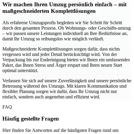
Wir machen Ihren Umzug persönlich einfach – mit
maßgeschneiderten Komplettlösungen
Als erfahrene Umzugsprofis begleiten wir Sie Schritt für Schritt
durch den gesamten Prozess. Ob Wohnungs- oder Geschäfts-umzug
– wir passen unsere Leistungen individuell an Ihre Bedürfnisse an,
damit Ihr Umzug so reibungslos wie möglich verläuft.
Maßgeschneiderte Komplettlösungen sorgen dafür, dass nichts
vergessen wird und jeder Detail berücksichtigt wird. Von der
Verpackung bis zur Endreinigung bieten wir Ihnen ein umfassendes
Paket, das Ihnen Stress und Ärger erspart und Ihren neuen Start
optimal unterstützt.
Verlassen Sie sich auf unsere Zuverlässigkeit und unsere persönliche
Betreuung während des Umzugs. Mit klaren Kommunikation und
flexibler Planung sorgen wir dafür, dass Ihr Umzug nicht nur
einfach, sondern auch angenehm und effizient wird.
FAQ
Häufig gestellte Fragen
Hier finden Sie Antworten auf die häufigsten Fragen rund um