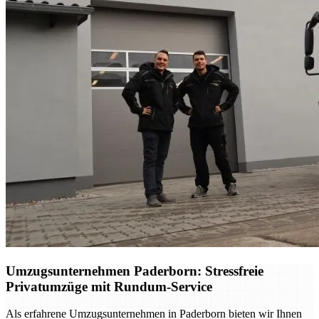
Umzugsunternehmen Paderborn: Stressfreie
Privatumzüge mit Rundum-Service
Als erfahrene Umzugsunternehmen in Paderborn bieten wir Ihnen