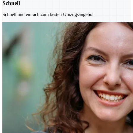
Schnell
Schnell und einfach zum besten Umzugsangebot