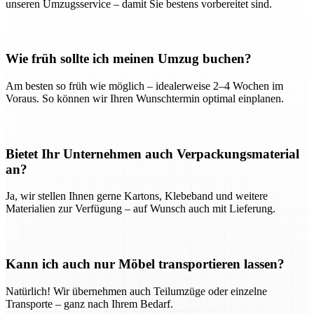
unseren Umzugsservice – damit Sie bestens vorbereitet sind.
Wie früh sollte ich meinen Umzug buchen?
Am besten so früh wie möglich – idealerweise 2–4 Wochen im
Voraus. So können wir Ihren Wunschtermin optimal einplanen.
Bietet Ihr Unternehmen auch Verpackungsmaterial
an?
Ja, wir stellen Ihnen gerne Kartons, Klebeband und weitere
Materialien zur Verfügung – auf Wunsch auch mit Lieferung.
Kann ich auch nur Möbel transportieren lassen?
Natürlich! Wir übernehmen auch Teilumzüge oder einzelne
Transporte – ganz nach Ihrem Bedarf.