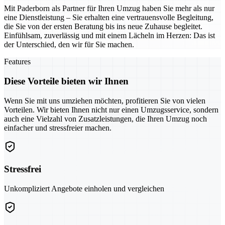
Mit Paderborn als Partner für Ihren Umzug haben Sie mehr als nur
eine Dienstleistung – Sie erhalten eine vertrauensvolle Begleitung,
die Sie von der ersten Beratung bis ins neue Zuhause begleitet.
Einfühlsam, zuverlässig und mit einem Lächeln im Herzen: Das ist
der Unterschied, den wir für Sie machen.
Features
Diese Vorteile bieten wir Ihnen
Wenn Sie mit uns umziehen möchten, profitieren Sie von vielen
Vorteilen. Wir bieten Ihnen nicht nur einen Umzugsservice, sondern
auch eine Vielzahl von Zusatzleistungen, die Ihren Umzug noch
einfacher und stressfreier machen.
Stressfrei
Unkompliziert Angebote einholen und vergleichen