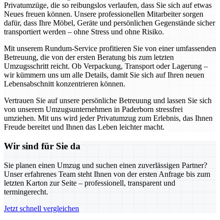
Privatumzüge, die so reibungslos verlaufen, dass Sie sich auf etwas
Neues freuen können. Unsere professionellen Mitarbeiter sorgen
dafür, dass Ihre Möbel, Geräte und persönlichen Gegenstände sicher
transportiert werden – ohne Stress und ohne Risiko.
Mit unserem Rundum-Service profitieren Sie von einer umfassenden
Betreuung, die von der ersten Beratung bis zum letzten
Umzugsschritt reicht. Ob Verpackung, Transport oder Lagerung –
wir kümmern uns um alle Details, damit Sie sich auf Ihren neuen
Lebensabschnitt konzentrieren können.
Vertrauen Sie auf unsere persönliche Betreuung und lassen Sie sich
von unserem Umzugsunternehmen in Paderborn stressfrei
umziehen. Mit uns wird jeder Privatumzug zum Erlebnis, das Ihnen
Freude bereitet und Ihnen das Leben leichter macht.
Wir sind für Sie da
Sie planen einen Umzug und suchen einen zuverlässigen Partner?
Unser erfahrenes Team steht Ihnen von der ersten Anfrage bis zum
letzten Karton zur Seite – professionell, transparent und
termingerecht.
Jetzt schnell vergleichen