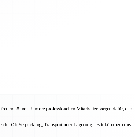
freuen können. Unsere professionellen Mitarbeiter sorgen dafür, dass
 reicht. Ob Verpackung, Transport oder Lagerung – wir kümmern uns