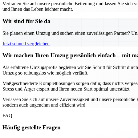
Vertrauen Sie auf unsere persönliche Betreuung und lassen Sie sich 
und Ihnen das Leben leichter macht.
Wir sind für Sie da
Sie planen einen Umzug und suchen einen zuverlässigen Partner? Unser
Jetzt schnell vergleichen
Wir machen Ihren Umzug persönlich einfach – mit m
Als erfahrene Umzugsprofis begleiten wir Sie Schritt für Schritt du
Umzug so reibungslos wie möglich verläuft.
Maßgeschneiderte Komplettlösungen sorgen dafür, dass nichts vergess
Stress und Ärger erspart und Ihren neuen Start optimal unterstützt.
Verlassen Sie sich auf unsere Zuverlässigkeit und unsere persönlich
sondern auch angenehm und effizient wird.
FAQ
Häufig gestellte Fragen