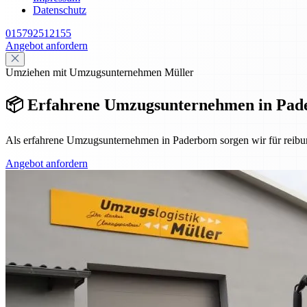
Datenschutz
015792512155
Angebot anfordern
Umziehen mit Umzugsunternehmen Müller
📦 Erfahrene Umzugsunternehmen in Pade
Als erfahrene Umzugsunternehmen in Paderborn sorgen wir für reibu
Angebot anfordern