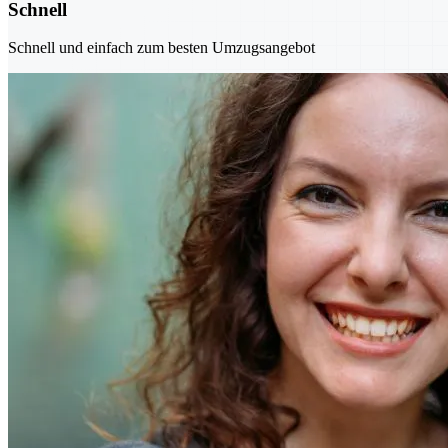
Schnell
Schnell und einfach zum besten Umzugsangebot