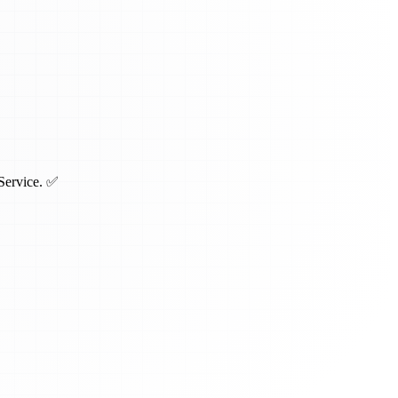
Service. ✅