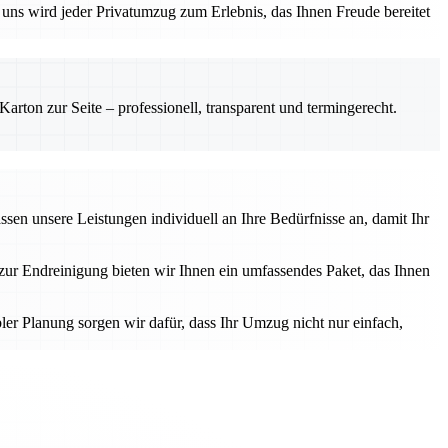
uns wird jeder Privatumzug zum Erlebnis, das Ihnen Freude bereitet
rton zur Seite – professionell, transparent und termingerecht.
sen unsere Leistungen individuell an Ihre Bedürfnisse an, damit Ihr
zur Endreinigung bieten wir Ihnen ein umfassendes Paket, das Ihnen
er Planung sorgen wir dafür, dass Ihr Umzug nicht nur einfach,