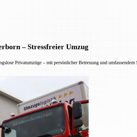
rborn – Stressfreier Umzug
ngslose Privatumzüge – mit persönlicher Betreuung und umfassendem 