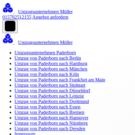
Umzugsunternehmen Müller
015792512155
Angebot anfordern
Umzugsunternehmen Müller
Umzugsunternehmen Paderborn
Umzug von Paderborn nach Berlin
Umzug von Paderborn nach Hamburg
Umzug von Paderborn nach München
Umzug von Paderborn nach Köln
Umzug von Paderborn nach Frankfurt am Main
Umzug von Paderborn nach Stuttgart
Umzug von Paderborn nach Düsseldorf
Umzug von Paderborn nach Leipzig
Umzug von Paderborn nach Dortmund
Umzug von Paderborn nach Essen
Umzug von Paderborn nach Bremen
Umzug von Paderborn nach Hannover
Umzug von Paderborn nach Nürnberg
Umzug von Paderborn nach Dresden
Impressum