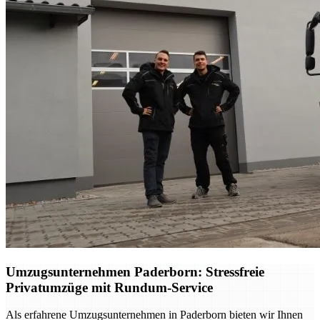
Umzugsunternehmen Paderborn: Stressfreie
Privatumzüge mit Rundum-Service
Als erfahrene Umzugsunternehmen in Paderborn bieten wir Ihnen