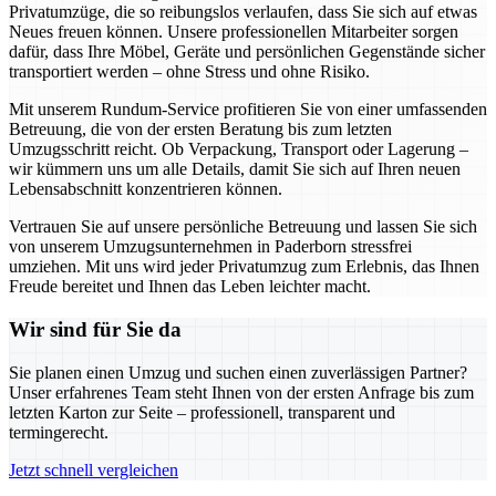
Privatumzüge, die so reibungslos verlaufen, dass Sie sich auf etwas
Neues freuen können. Unsere professionellen Mitarbeiter sorgen
dafür, dass Ihre Möbel, Geräte und persönlichen Gegenstände sicher
transportiert werden – ohne Stress und ohne Risiko.
Mit unserem Rundum-Service profitieren Sie von einer umfassenden
Betreuung, die von der ersten Beratung bis zum letzten
Umzugsschritt reicht. Ob Verpackung, Transport oder Lagerung –
wir kümmern uns um alle Details, damit Sie sich auf Ihren neuen
Lebensabschnitt konzentrieren können.
Vertrauen Sie auf unsere persönliche Betreuung und lassen Sie sich
von unserem Umzugsunternehmen in Paderborn stressfrei
umziehen. Mit uns wird jeder Privatumzug zum Erlebnis, das Ihnen
Freude bereitet und Ihnen das Leben leichter macht.
Wir sind für Sie da
Sie planen einen Umzug und suchen einen zuverlässigen Partner?
Unser erfahrenes Team steht Ihnen von der ersten Anfrage bis zum
letzten Karton zur Seite – professionell, transparent und
termingerecht.
Jetzt schnell vergleichen