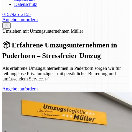
Datenschutz
015792512155
Angebot anfordern
Umziehen mit Umzugsunternehmen Müller
📦 Erfahrene Umzugsunternehmen in
Paderborn – Stressfreier Umzug
Als erfahrene Umzugsunternehmen in Paderborn sorgen wir für
reibungslose Privatumzüge – mit persönlicher Betreuung und
umfassendem Service. ✅
Angebot anfordern