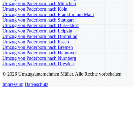
Umzug von Paderborn nach München
Umzug von Paderborn nach Köln
Umzug von Paderborn nach Frankfurt am Main
Umzug von Paderborn nach Stuttgart
Umzug von Paderborn nach Düsseldorf
Umzug von Paderborn nach Leipzig
Umzug von Paderborn nach Dortmund
Umzug von Paderborn nach Essen
Umzug von Paderborn nach Bremen
Umzug von Paderborn nach Hannover
Umzug von Paderborn nach Nürnberg
Umzug von Paderborn nach Dresden
© 2026 Umzugsunternehmen Müller. Alle Rechte vorbehalten.
Impressum
Datenschutz