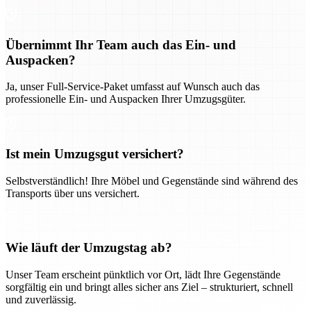
Übernimmt Ihr Team auch das Ein- und
Auspacken?
Ja, unser Full-Service-Paket umfasst auf Wunsch auch das
professionelle Ein- und Auspacken Ihrer Umzugsgüter.
Ist mein Umzugsgut versichert?
Selbstverständlich! Ihre Möbel und Gegenstände sind während des
Transports über uns versichert.
Wie läuft der Umzugstag ab?
Unser Team erscheint pünktlich vor Ort, lädt Ihre Gegenstände
sorgfältig ein und bringt alles sicher ans Ziel – strukturiert, schnell
und zuverlässig.