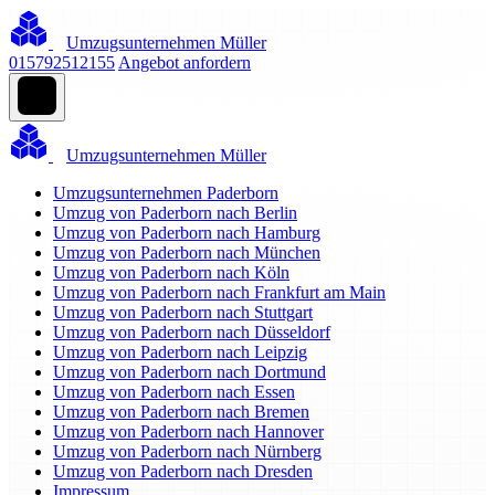
Umzugsunternehmen Müller
015792512155
Angebot anfordern
Umzugsunternehmen Müller
Umzugsunternehmen Paderborn
Umzug von Paderborn nach Berlin
Umzug von Paderborn nach Hamburg
Umzug von Paderborn nach München
Umzug von Paderborn nach Köln
Umzug von Paderborn nach Frankfurt am Main
Umzug von Paderborn nach Stuttgart
Umzug von Paderborn nach Düsseldorf
Umzug von Paderborn nach Leipzig
Umzug von Paderborn nach Dortmund
Umzug von Paderborn nach Essen
Umzug von Paderborn nach Bremen
Umzug von Paderborn nach Hannover
Umzug von Paderborn nach Nürnberg
Umzug von Paderborn nach Dresden
Impressum