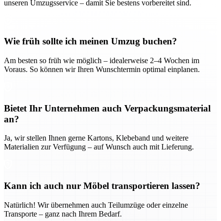
unseren Umzugsservice – damit Sie bestens vorbereitet sind.
Wie früh sollte ich meinen Umzug buchen?
Am besten so früh wie möglich – idealerweise 2–4 Wochen im
Voraus. So können wir Ihren Wunschtermin optimal einplanen.
Bietet Ihr Unternehmen auch Verpackungsmaterial
an?
Ja, wir stellen Ihnen gerne Kartons, Klebeband und weitere
Materialien zur Verfügung – auf Wunsch auch mit Lieferung.
Kann ich auch nur Möbel transportieren lassen?
Natürlich! Wir übernehmen auch Teilumzüge oder einzelne
Transporte – ganz nach Ihrem Bedarf.