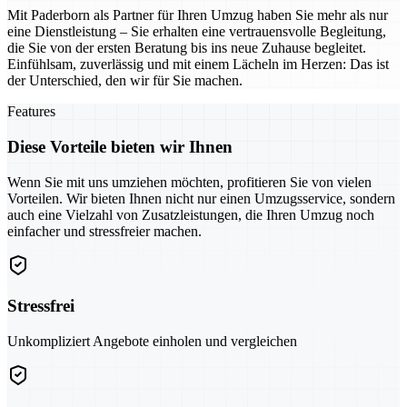
Mit Paderborn als Partner für Ihren Umzug haben Sie mehr als nur
eine Dienstleistung – Sie erhalten eine vertrauensvolle Begleitung,
die Sie von der ersten Beratung bis ins neue Zuhause begleitet.
Einfühlsam, zuverlässig und mit einem Lächeln im Herzen: Das ist
der Unterschied, den wir für Sie machen.
Features
Diese Vorteile bieten wir Ihnen
Wenn Sie mit uns umziehen möchten, profitieren Sie von vielen
Vorteilen. Wir bieten Ihnen nicht nur einen Umzugsservice, sondern
auch eine Vielzahl von Zusatzleistungen, die Ihren Umzug noch
einfacher und stressfreier machen.
Stressfrei
Unkompliziert Angebote einholen und vergleichen