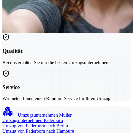
Qualität
Bei uns erhalten Sie nur die besten Umzugsunternehmen
Service
Wir bieten Ihnen einen Rundum-Service für Ihren Umzug
Umzugsunternehmen Müller
Umzugsunternehmen Paderborn
Umzug von Paderborn nach Berlin
Umzug von Paderborn nach Hamburg