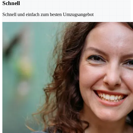
Schnell
Schnell und einfach zum besten Umzugsangebot