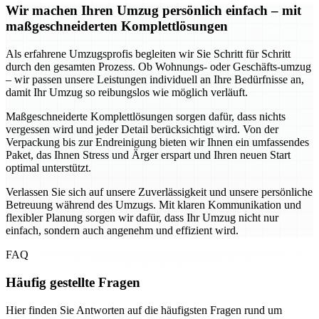
Wir machen Ihren Umzug persönlich einfach – mit
maßgeschneiderten Komplettlösungen
Als erfahrene Umzugsprofis begleiten wir Sie Schritt für Schritt
durch den gesamten Prozess. Ob Wohnungs- oder Geschäfts-umzug
– wir passen unsere Leistungen individuell an Ihre Bedürfnisse an,
damit Ihr Umzug so reibungslos wie möglich verläuft.
Maßgeschneiderte Komplettlösungen sorgen dafür, dass nichts
vergessen wird und jeder Detail berücksichtigt wird. Von der
Verpackung bis zur Endreinigung bieten wir Ihnen ein umfassendes
Paket, das Ihnen Stress und Ärger erspart und Ihren neuen Start
optimal unterstützt.
Verlassen Sie sich auf unsere Zuverlässigkeit und unsere persönliche
Betreuung während des Umzugs. Mit klaren Kommunikation und
flexibler Planung sorgen wir dafür, dass Ihr Umzug nicht nur
einfach, sondern auch angenehm und effizient wird.
FAQ
Häufig gestellte Fragen
Hier finden Sie Antworten auf die häufigsten Fragen rund um