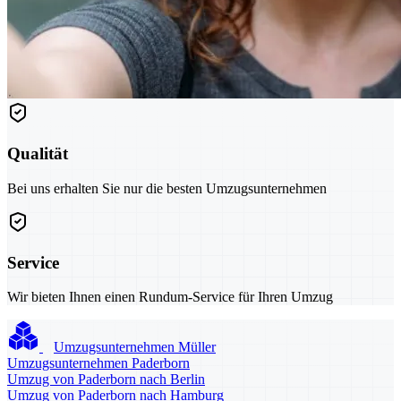
Qualität
Bei uns erhalten Sie nur die besten Umzugsunternehmen
Service
Wir bieten Ihnen einen Rundum-Service für Ihren Umzug
Umzugsunternehmen Müller
Umzugsunternehmen Paderborn
Umzug von Paderborn nach Berlin
Umzug von Paderborn nach Hamburg