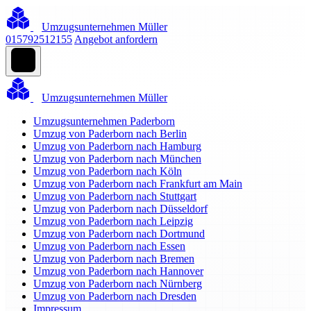
Umzugsunternehmen Müller
015792512155
Angebot anfordern
Umzugsunternehmen Müller
Umzugsunternehmen Paderborn
Umzug von Paderborn nach Berlin
Umzug von Paderborn nach Hamburg
Umzug von Paderborn nach München
Umzug von Paderborn nach Köln
Umzug von Paderborn nach Frankfurt am Main
Umzug von Paderborn nach Stuttgart
Umzug von Paderborn nach Düsseldorf
Umzug von Paderborn nach Leipzig
Umzug von Paderborn nach Dortmund
Umzug von Paderborn nach Essen
Umzug von Paderborn nach Bremen
Umzug von Paderborn nach Hannover
Umzug von Paderborn nach Nürnberg
Umzug von Paderborn nach Dresden
Impressum