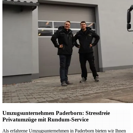
Umzugsunternehmen Paderborn: Stressfreie
Privatumzüge mit Rundum-Service
Als erfahrene Umzugsunternehmen in Paderborn bieten wir Ihnen