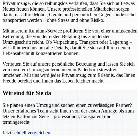
Privatumzüge, die so reibungslos verlaufen, dass Sie sich auf etwas
Neues freuen können. Unsere professionellen Mitarbeiter sorgen
dafür, dass Ihre Möbel, Geräte und persönlichen Gegenstände sicher
transportiert werden – ohne Stress und ohne Risiko.
Mit unserem Rundum-Service profitieren Sie von einer umfassenden
Betreuung, die von der ersten Beratung bis zum letzten
Umzugsschritt reicht. Ob Verpackung, Transport oder Lagerung –
wir kümmern uns um alle Details, damit Sie sich auf Ihren neuen
Lebensabschnitt konzentrieren können.
Vertrauen Sie auf unsere persönliche Betreuung und lassen Sie sich
von unserem Umzugsunternehmen in Paderborn stressfrei
umziehen. Mit uns wird jeder Privatumzug zum Erlebnis, das Ihnen
Freude bereitet und Ihnen das Leben leichter macht.
Wir sind für Sie da
Sie planen einen Umzug und suchen einen zuverlässigen Partner?
Unser erfahrenes Team steht Ihnen von der ersten Anfrage bis zum
letzten Karton zur Seite – professionell, transparent und
termingerecht.
Jetzt schnell vergleichen