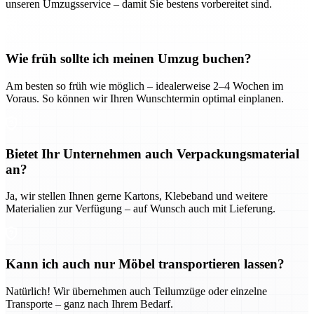
unseren Umzugsservice – damit Sie bestens vorbereitet sind.
Wie früh sollte ich meinen Umzug buchen?
Am besten so früh wie möglich – idealerweise 2–4 Wochen im
Voraus. So können wir Ihren Wunschtermin optimal einplanen.
Bietet Ihr Unternehmen auch Verpackungsmaterial
an?
Ja, wir stellen Ihnen gerne Kartons, Klebeband und weitere
Materialien zur Verfügung – auf Wunsch auch mit Lieferung.
Kann ich auch nur Möbel transportieren lassen?
Natürlich! Wir übernehmen auch Teilumzüge oder einzelne
Transporte – ganz nach Ihrem Bedarf.