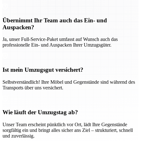
Übernimmt Ihr Team auch das Ein- und
Auspacken?
Ja, unser Full-Service-Paket umfasst auf Wunsch auch das
professionelle Ein- und Auspacken Ihrer Umzugsgüter.
Ist mein Umzugsgut versichert?
Selbstverständlich! Ihre Möbel und Gegenstände sind während des
Transports über uns versichert.
Wie läuft der Umzugstag ab?
Unser Team erscheint pünktlich vor Ort, lädt Ihre Gegenstände
sorgfältig ein und bringt alles sicher ans Ziel – strukturiert, schnell
und zuverlässig.