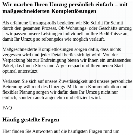
Wir machen Ihren Umzug persönlich einfach – mit
maßgeschneiderten Komplettlösungen
Als erfahrene Umzugsprofis begleiten wir Sie Schritt für Schritt
durch den gesamten Prozess. Ob Wohnungs- oder Geschäfts-umzug
– wir passen unsere Leistungen individuell an Ihre Bedürfnisse an,
damit Ihr Umzug so reibungslos wie möglich verläuft.
Maßgeschneiderte Komplettlösungen sorgen dafür, dass nichts
vergessen wird und jeder Detail berücksichtigt wird. Von der
Verpackung bis zur Endreinigung bieten wir Ihnen ein umfassendes
Paket, das Ihnen Stress und Ärger erspart und Ihren neuen Start
optimal unterstützt.
Verlassen Sie sich auf unsere Zuverlässigkeit und unsere persönliche
Betreuung während des Umzugs. Mit klaren Kommunikation und
flexibler Planung sorgen wir dafür, dass Ihr Umzug nicht nur
einfach, sondern auch angenehm und effizient wird.
FAQ
Häufig gestellte Fragen
Hier finden Sie Antworten auf die häufigsten Fragen rund um