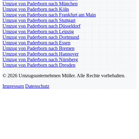
Umzug von Paderborn nach München
Umzug von Paderborn nach Köln
Umzug von Paderborn nach Frankfurt am Main
Umzug von Paderborn nach Stuttgart
Umzug von Paderborn nach Düsseldorf
Umzug von Paderborn nach Leipzig
Umzug von Paderborn nach Dortmund
Umzug von Paderborn nach Essen
Umzug von Paderborn nach Bremen
Umzug von Paderborn nach Hannover
Umzug von Paderborn nach Nürnberg
Umzug von Paderborn nach Dresden
© 2026 Umzugsunternehmen Müller. Alle Rechte vorbehalten.
Impressum
Datenschutz