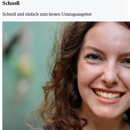
Schnell
Schnell und einfach zum besten Umzugsangebot