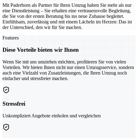
Mit Paderborn als Partner für Ihren Umzug haben Sie mehr als nur
eine Dienstleistung – Sie erhalten eine vertrauensvolle Begleitung,
die Sie von der ersten Beratung bis ins neue Zuhause begleitet.
Einfühlsam, zuverlässig und mit einem Lächeln im Herzen: Das ist
der Unterschied, den wir für Sie machen.
Features
Diese Vorteile bieten wir Ihnen
Wenn Sie mit uns umziehen möchten, profitieren Sie von vielen
Vorteilen. Wir bieten Ihnen nicht nur einen Umzugsservice, sondern
auch eine Vielzahl von Zusatzleistungen, die Ihren Umzug noch
einfacher und stressfreier machen.
Stressfrei
Unkompliziert Angebote einholen und vergleichen