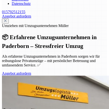
Datenschutz
015792512155
Angebot anfordern
Umziehen mit Umzugsunternehmen Müller
📦 Erfahrene Umzugsunternehmen in
Paderborn – Stressfreier Umzug
Als erfahrene Umzugsunternehmen in Paderborn sorgen wir für
reibungslose Privatumzüge – mit persönlicher Betreuung und
umfassendem Service. ✅
Angebot anfordern