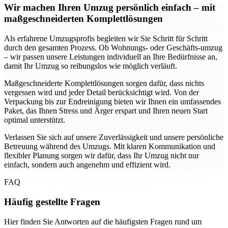
Wir machen Ihren Umzug persönlich einfach – mit
maßgeschneiderten Komplettlösungen
Als erfahrene Umzugsprofis begleiten wir Sie Schritt für Schritt
durch den gesamten Prozess. Ob Wohnungs- oder Geschäfts-umzug
– wir passen unsere Leistungen individuell an Ihre Bedürfnisse an,
damit Ihr Umzug so reibungslos wie möglich verläuft.
Maßgeschneiderte Komplettlösungen sorgen dafür, dass nichts
vergessen wird und jeder Detail berücksichtigt wird. Von der
Verpackung bis zur Endreinigung bieten wir Ihnen ein umfassendes
Paket, das Ihnen Stress und Ärger erspart und Ihren neuen Start
optimal unterstützt.
Verlassen Sie sich auf unsere Zuverlässigkeit und unsere persönliche
Betreuung während des Umzugs. Mit klaren Kommunikation und
flexibler Planung sorgen wir dafür, dass Ihr Umzug nicht nur
einfach, sondern auch angenehm und effizient wird.
FAQ
Häufig gestellte Fragen
Hier finden Sie Antworten auf die häufigsten Fragen rund um