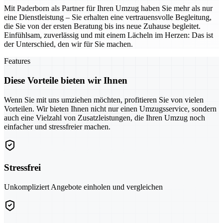
Mit Paderborn als Partner für Ihren Umzug haben Sie mehr als nur
eine Dienstleistung – Sie erhalten eine vertrauensvolle Begleitung,
die Sie von der ersten Beratung bis ins neue Zuhause begleitet.
Einfühlsam, zuverlässig und mit einem Lächeln im Herzen: Das ist
der Unterschied, den wir für Sie machen.
Features
Diese Vorteile bieten wir Ihnen
Wenn Sie mit uns umziehen möchten, profitieren Sie von vielen
Vorteilen. Wir bieten Ihnen nicht nur einen Umzugsservice, sondern
auch eine Vielzahl von Zusatzleistungen, die Ihren Umzug noch
einfacher und stressfreier machen.
Stressfrei
Unkompliziert Angebote einholen und vergleichen