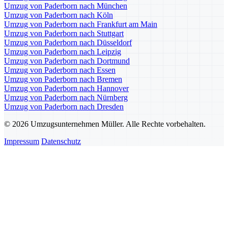
Umzug von Paderborn nach München
Umzug von Paderborn nach Köln
Umzug von Paderborn nach Frankfurt am Main
Umzug von Paderborn nach Stuttgart
Umzug von Paderborn nach Düsseldorf
Umzug von Paderborn nach Leipzig
Umzug von Paderborn nach Dortmund
Umzug von Paderborn nach Essen
Umzug von Paderborn nach Bremen
Umzug von Paderborn nach Hannover
Umzug von Paderborn nach Nürnberg
Umzug von Paderborn nach Dresden
© 2026 Umzugsunternehmen Müller. Alle Rechte vorbehalten.
Impressum
Datenschutz