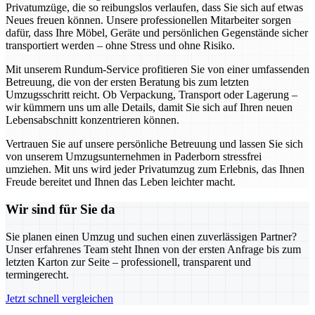
Privatumzüge, die so reibungslos verlaufen, dass Sie sich auf etwas
Neues freuen können. Unsere professionellen Mitarbeiter sorgen
dafür, dass Ihre Möbel, Geräte und persönlichen Gegenstände sicher
transportiert werden – ohne Stress und ohne Risiko.
Mit unserem Rundum-Service profitieren Sie von einer umfassenden
Betreuung, die von der ersten Beratung bis zum letzten
Umzugsschritt reicht. Ob Verpackung, Transport oder Lagerung –
wir kümmern uns um alle Details, damit Sie sich auf Ihren neuen
Lebensabschnitt konzentrieren können.
Vertrauen Sie auf unsere persönliche Betreuung und lassen Sie sich
von unserem Umzugsunternehmen in Paderborn stressfrei
umziehen. Mit uns wird jeder Privatumzug zum Erlebnis, das Ihnen
Freude bereitet und Ihnen das Leben leichter macht.
Wir sind für Sie da
Sie planen einen Umzug und suchen einen zuverlässigen Partner?
Unser erfahrenes Team steht Ihnen von der ersten Anfrage bis zum
letzten Karton zur Seite – professionell, transparent und
termingerecht.
Jetzt schnell vergleichen