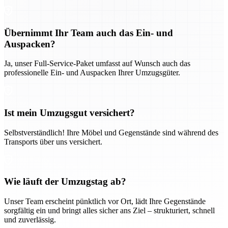
Übernimmt Ihr Team auch das Ein- und
Auspacken?
Ja, unser Full-Service-Paket umfasst auf Wunsch auch das
professionelle Ein- und Auspacken Ihrer Umzugsgüter.
Ist mein Umzugsgut versichert?
Selbstverständlich! Ihre Möbel und Gegenstände sind während des
Transports über uns versichert.
Wie läuft der Umzugstag ab?
Unser Team erscheint pünktlich vor Ort, lädt Ihre Gegenstände
sorgfältig ein und bringt alles sicher ans Ziel – strukturiert, schnell
und zuverlässig.