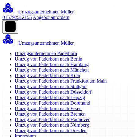
Umzugsunternehmen Müller
015792512155
Angebot anfordern
Umzugsunternehmen Müller
Umzugsunternehmen Paderborn
Umzug von Paderborn nach Berlin
Umzug von Paderborn nach Hamburg
Umzug von Paderborn nach München
Umzug von Paderborn nach Köln
Umzug von Paderborn nach Frankfurt am Main
Umzug von Paderborn nach Stuttgart
Umzug von Paderborn nach Düsseldorf
Umzug von Paderborn nach Leipzig
Umzug von Paderborn nach Dortmund
Umzug von Paderborn nach Essen
Umzug von Paderborn nach Bremen
Umzug von Paderborn nach Hannover
Umzug von Paderborn nach Nürnberg
Umzug von Paderborn nach Dresden
Impressum