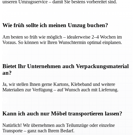
unseren Umzugsservice – damit Sie bestens vorbereitet sind.
Wie früh sollte ich meinen Umzug buchen?
Am besten so früh wie möglich – idealerweise 2–4 Wochen im
Voraus. So können wir Ihren Wunschtermin optimal einplanen.
Bietet Ihr Unternehmen auch Verpackungsmaterial
an?
Ja, wir stellen Ihnen gerne Kartons, Klebeband und weitere
Materialien zur Verfügung – auf Wunsch auch mit Lieferung.
Kann ich auch nur Möbel transportieren lassen?
Natürlich! Wir übernehmen auch Teilumzüge oder einzelne
Transporte – ganz nach Ihrem Bedarf.