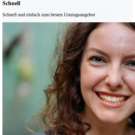
Schnell
Schnell und einfach zum besten Umzugsangebot