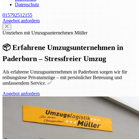
Datenschutz
015792512155
Angebot anfordern
Umziehen mit Umzugsunternehmen Müller
📦 Erfahrene Umzugsunternehmen in
Paderborn – Stressfreier Umzug
Als erfahrene Umzugsunternehmen in Paderborn sorgen wir für
reibungslose Privatumzüge – mit persönlicher Betreuung und
umfassendem Service. ✅
Angebot anfordern