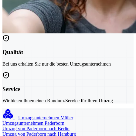
Qualität
Bei uns erhalten Sie nur die besten Umzugsunternehmen
Service
Wir bieten Ihnen einen Rundum-Service für Ihren Umzug
Umzugsunternehmen Müller
Umzugsunternehmen Paderborn
Umzug von Paderborn nach Berlin
Umzug von Paderborn nach Hamburg