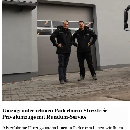
Umzugsunternehmen Paderborn: Stressfreie
Privatumzüge mit Rundum-Service
Als erfahrene Umzugsunternehmen in Paderborn bieten wir Ihnen