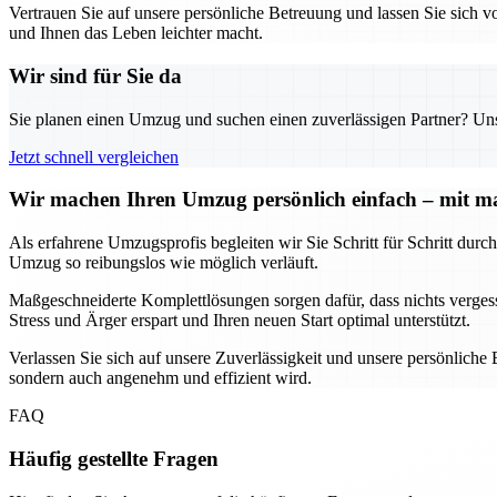
Vertrauen Sie auf unsere persönliche Betreuung und lassen Sie sich 
und Ihnen das Leben leichter macht.
Wir sind für Sie da
Sie planen einen Umzug und suchen einen zuverlässigen Partner? Unser
Jetzt schnell vergleichen
Wir machen Ihren Umzug persönlich einfach – mit m
Als erfahrene Umzugsprofis begleiten wir Sie Schritt für Schritt du
Umzug so reibungslos wie möglich verläuft.
Maßgeschneiderte Komplettlösungen sorgen dafür, dass nichts vergess
Stress und Ärger erspart und Ihren neuen Start optimal unterstützt.
Verlassen Sie sich auf unsere Zuverlässigkeit und unsere persönlich
sondern auch angenehm und effizient wird.
FAQ
Häufig gestellte Fragen