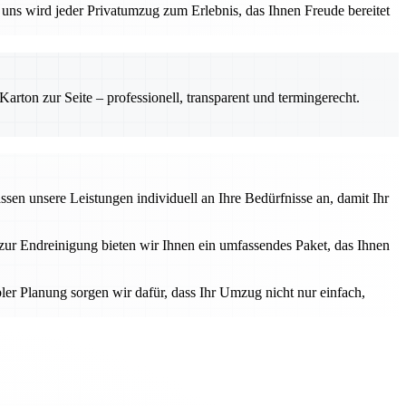
uns wird jeder Privatumzug zum Erlebnis, das Ihnen Freude bereitet
rton zur Seite – professionell, transparent und termingerecht.
sen unsere Leistungen individuell an Ihre Bedürfnisse an, damit Ihr
zur Endreinigung bieten wir Ihnen ein umfassendes Paket, das Ihnen
er Planung sorgen wir dafür, dass Ihr Umzug nicht nur einfach,