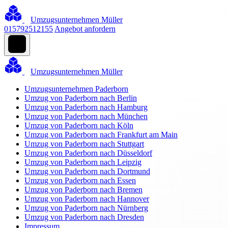
Umzugsunternehmen Müller
015792512155
Angebot anfordern
Umzugsunternehmen Müller
Umzugsunternehmen Paderborn
Umzug von Paderborn nach Berlin
Umzug von Paderborn nach Hamburg
Umzug von Paderborn nach München
Umzug von Paderborn nach Köln
Umzug von Paderborn nach Frankfurt am Main
Umzug von Paderborn nach Stuttgart
Umzug von Paderborn nach Düsseldorf
Umzug von Paderborn nach Leipzig
Umzug von Paderborn nach Dortmund
Umzug von Paderborn nach Essen
Umzug von Paderborn nach Bremen
Umzug von Paderborn nach Hannover
Umzug von Paderborn nach Nürnberg
Umzug von Paderborn nach Dresden
Impressum