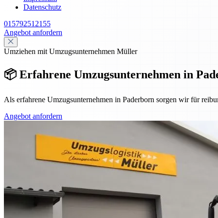
Datenschutz
015792512155
Angebot anfordern
Umziehen mit Umzugsunternehmen Müller
📦 Erfahrene Umzugsunternehmen in Pade
Als erfahrene Umzugsunternehmen in Paderborn sorgen wir für reibu
Angebot anfordern