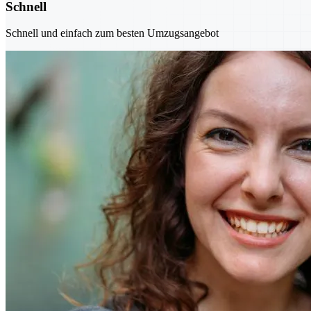
Schnell
Schnell und einfach zum besten Umzugsangebot