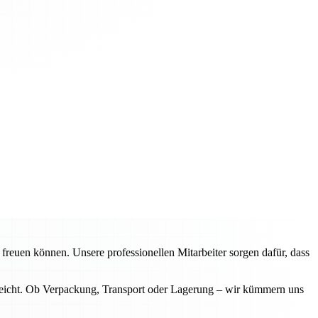
freuen können. Unsere professionellen Mitarbeiter sorgen dafür, dass
 reicht. Ob Verpackung, Transport oder Lagerung – wir kümmern uns